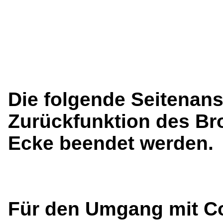
Die folgende Seitenans
Zurückfunktion des Bro
Ecke beendet werden.
Für den Umgang mit C