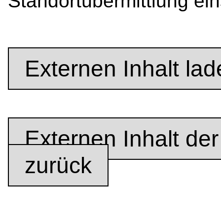
Standortübermittlung eins
Externen Inhalt lad
Externen Inhalt der
zurück