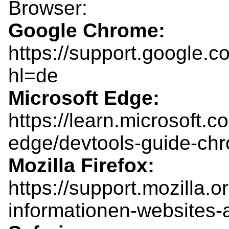
Google Chrome:
https://support.google
Microsoft Edge:
https://learn.microsoft.c
Mozilla Firefox:
https://support.mozilla.o