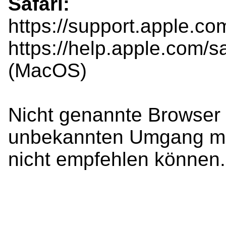
Safari:
https://support.apple.co
https://help.apple.com/sa
(MacOS)

Nicht genannte Browser 
unbekannten Umgang mit 
nicht empfehlen können.
