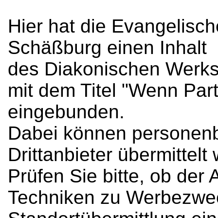
Hier hat die Evangelisc
Schäßburg einen Inhalt

des Diakonischen Werks
mit dem Titel "Wenn Part
eingebunden.

Dabei können personenb
Drittanbieter übermittelt 
Prüfen Sie bitte, ob der
Techniken zu Werbezwec