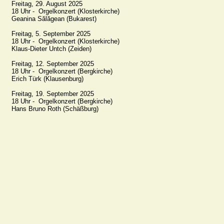
Freitag, 29. August 2025

18 Uhr -  Orgelkonzert (Klosterkirche)

Geanina Sălăgean (Bukarest)

Freitag, 5. September 2025

18 Uhr -  Orgelkonzert (Klosterkirche)

Klaus-Dieter Untch (Zeiden)

Freitag, 12. September 2025

18 Uhr -  Orgelkonzert (Bergkirche)

Erich Türk (Klausenburg)

Freitag, 19. September 2025

18 Uhr -  Orgelkonzert (Bergkirche)

Hans Bruno Roth (Schäßburg)
