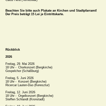
Beachten Sie bitte auch Plakate an Kirchen und Stadtpfarramt!

Der Preis beträgt 15 Lei je Eintrittskarte.
Rückblick
2026
Freitag, 29. Mai 2026

18 Uhr -  Chorkonzert (Bergkirche)

Gospelchor (Schäßburg)

Freitag, 5. Juni 2026

18 Uhr -  Konzert (Bergkirche)

Ricercar Lauten-Duo (Keresztur)

Freitag, 12. Juni 2026

18 Uhr -  Orgelkonzert (Bergkirche)

Steffen Schlandt (Kronstadt)
