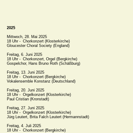
2025
Mittwoch, 28. Mai 2025

18 Uhr -  Chorkonzert (Klosterkirche)

Gloucester Choral Society (England)

Freitag, 6. Juni 2025

18 Uhr -  Chorkonzert, Orgel (Bergkirche)

Gospelchor, Hans Bruno Roth (Schäßburg)

Freitag, 13. Juni 2025

18 Uhr -  Chorkonzert (Bergkirche)

Vokalensemble Konstanz (Deutschland)

Freitag, 20. Juni 2025

18 Uhr -  Orgelkonzert (Klosterkirche)

Paul Cristian (Kronstadt)

Freitag, 27. Juni 2025

18 Uhr -  Orgelkonzert (Klosterkirche)

Jürg Leutert, Brita Falch Leutert (Hermannstadt)

Freitag, 4. Juli 2025

18 Uhr -  Chorkonzert (Bergkirche)
