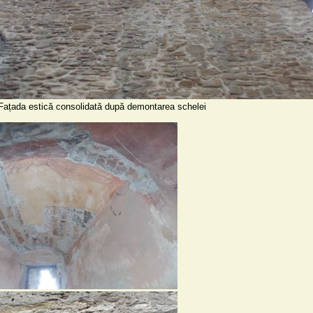
 Fațada estică consolidată după demontarea schelei
