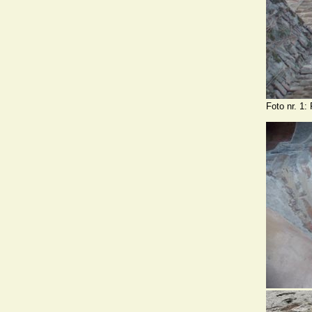
Foto nr. 1: