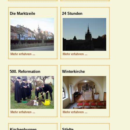
Die Marktzeile
24 Stunden
  Mehr erfahren ...
  Mehr erfahren ...
500. Reformation
Winterkirche
  Mehr erfahren ...
  Mehr erfahren ...
Kirchenburgen
Städte