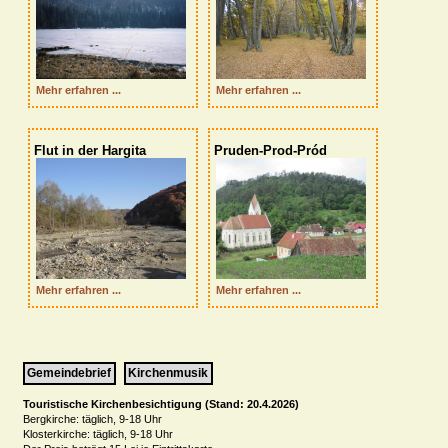
  Mehr erfahren ...
  Mehr erfahren ...
Flut in der Hargita
Pruden-Prod-Pród
  Mehr erfahren ...
  Mehr erfahren ...
Gemeindebrief
Kirchenmusik
Touristische Kirchenbesichtigung (Stand: 20.4.2026)
Bergkirche: täglich, 9-18 Uhr

Klosterkirche: täglich, 9-18 Uhr
