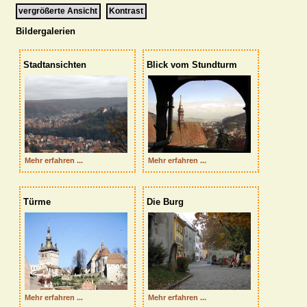
vergrößerte Ansicht
Kontrast
Bildergalerien
Stadtansichten
Blick vom Stundturm
  Mehr erfahren ...
  Mehr erfahren ...
Türme
Die Burg
  Mehr erfahren ...
  Mehr erfahren ...